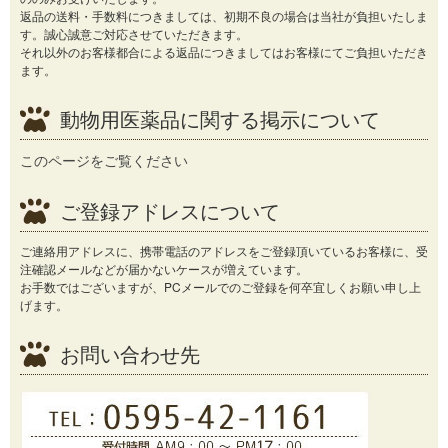
返品の送料・手数料につきましては、初期不良の場合は当社が負担いたしま
す。誠心誠意ご対応させていただきます。
それ以外のお客様都合による返品につきましてはお客様にてご負担いただき
ます。
動物用医薬品に関する掲示について
このページをご覧ください
ご登録アドレスについて
ご連絡用アドレスに、携帯電話のアドレスをご登録頂いているお客様に、受
注確認メールなどが届かないケースが増えています。
お手数ではございますが、PCメールでのご登録を何卒宜しくお願い申し上
げます。
お問い合わせ先