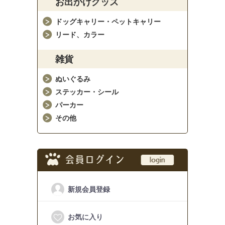
お出かけグッズ
ドッグキャリー・ペットキャリー
リード、カラー
雑貨
ぬいぐるみ
ステッカー・シール
パーカー
その他
新規会員登録
お気に入り