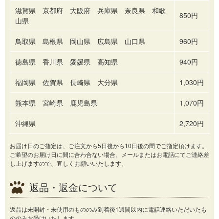
滋賀県 京都府 大阪府 兵庫県 奈良県 和歌
850円
山県
鳥取県 島根県 岡山県 広島県 山口県
960円
徳島県 香川県 愛媛県 高知県
940円
福岡県 佐賀県 長崎県 大分県
1,030円
熊本県 宮崎県 鹿児島県
1,070円
沖縄県
2,720円
お届け日のご指定は、ご注文から5日後から10日後の間でご指定頂けます。
ご希望のお届け日に間に合わ合ない場合、メールまたはお電話にてご連絡差
し上げますので、宜しくお願いいたします。
返品・返金について
返品は未開封・未使用のもののみ到着後1週間以内に電話連絡いただいたも
ののみお受けいたします。