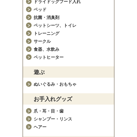
ドライドッグフード入れ
ベッド
抗菌・消臭剤
ペットシーツ、トイレ
トレーニング
サークル
食器、水飲み
ペットヒーター
遊ぶ
ぬいぐるみ・おもちゃ
お手入れグッズ
爪・耳・目・歯
シャンプー・リンス
ヘアー