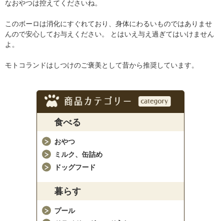
なおやつは控えてくださいね。
このボーロは消化にすぐれており、身体にわるいものではありませ
んので安心してお与えください。 とはいえ与え過ぎてはいけません
よ。
モトコランドはしつけのご褒美として昔から推奨しています。
食べる
おやつ
ミルク、缶詰め
ドッグフード
暮らす
プール