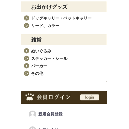
お出かけグッズ
ドッグキャリー・ペットキャリー
リード、カラー
雑貨
ぬいぐるみ
ステッカー・シール
パーカー
その他
新規会員登録