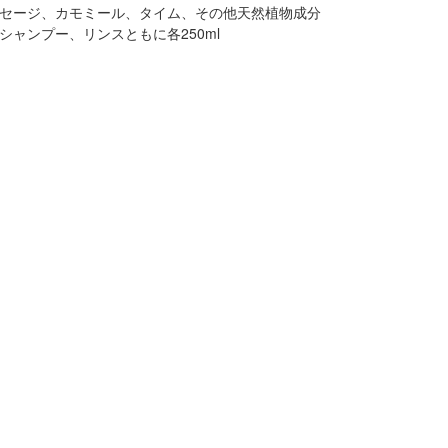
セージ、カモミール、タイム、その他天然植物成分
シャンプー、リンスともに各250ml