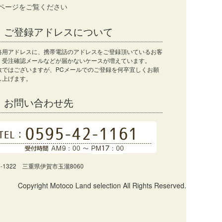
ページをご覧ください
ご登録アドレスについて
絡用アドレスに、携帯電話のアドレスをご登録頂いているお客
、受注確認メールなどが届かないケースが増えています。
数ではございますが、PCメールでのご登録を何卒宜しくお願
し上げます。
お問い合わせ先
8-1322 三重県伊賀市玉瀧8060
Copyright Motoco Land selection All Rights Reserved.