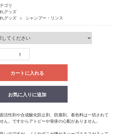
テゴリ
れグッズ
れグッズ
シャンプー・リンス
カートに入れる
お気に入りに追加
面活性剤や合成酸化防止剤、防腐剤、着色料は一切されて
せん。ですからアトピーや発疹の心配がありません。
良いのですが、ノミやダニが嫌がるハーブエキスが入って