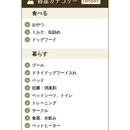
食べる
おやつ
ミルク、缶詰め
ドッグフード
暮らす
プール
ドライドッグフード入れ
ベッド
抗菌・消臭剤
ペットシーツ、トイレ
トレーニング
サークル
食器、水飲み
ペットヒーター