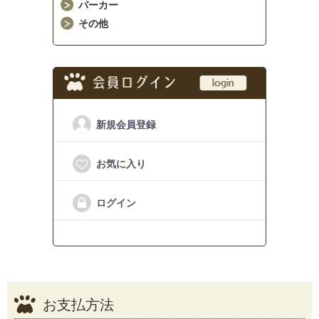
パーカー
その他
新規会員登録
お気に入り
ログイン
お支払方法