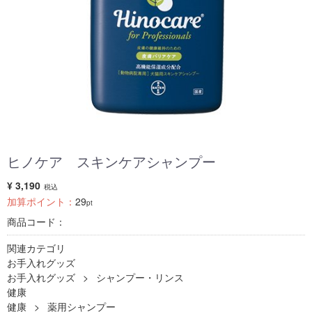
ヒノケア スキンケアシャンプー
¥ 3,190
税込
加算ポイント：
29
pt
商品コード：
関連カテゴリ
お手入れグッズ
お手入れグッズ
シャンプー・リンス
健康
健康
薬用シャンプー