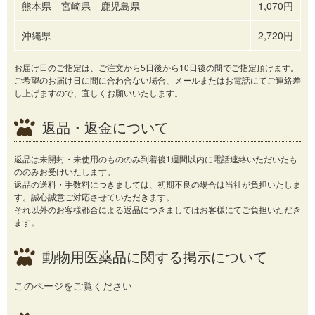
熊本県 宮崎県 鹿児島県
1,070円
沖縄県
2,720円
お届け日のご指定は、ご注文から5日後から10日後の間でご指定頂けます。
ご希望のお届け日に間に合わ合ない場合、メールまたはお電話にてご連絡差
し上げますので、宜しくお願いいたします。
返品・返金について
返品は未開封・未使用のもののみ到着後1週間以内に電話連絡いただいたも
ののみお受けいたします。
返品の送料・手数料につきましては、初期不良の場合は当社が負担いたしま
す。誠心誠意ご対応させていただきます。
それ以外のお客様都合による返品につきましてはお客様にてご負担いただき
ます。
動物用医薬品に関する掲示について
このページをご覧ください